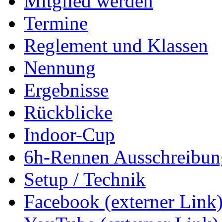
Mitglied werden
Termine
Reglement und Klassen
Nennung
Ergebnisse
Rückblicke
Indoor-Cup
6h-Rennen Ausschreibun
Setup / Technik
Facebook (externer Link