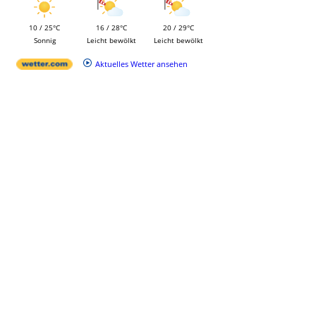
10 / 25°C
16 / 28°C
20 / 29°C
Sonnig
Leicht bewölkt
Leicht bewölkt
Aktuelles Wetter ansehen