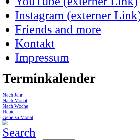
YouTube (externer Link)
Instagram (externer Link
Friends and more
Kontakt
Impressum
Terminkalender
Nach Jahr
Nach Monat
Nach Woche
Heute
Gehe zu Monat