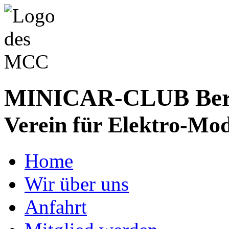
MINICAR-CLUB Bergs
Verein für Elektro-Mod
Home
Wir über uns
Anfahrt