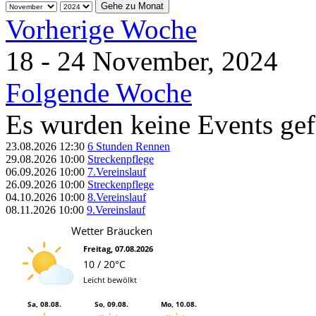
Gehe zu Monat
Vorherige Woche
18 - 24 November, 2024
Folgende Woche
Es wurden keine Events ge
23.08.2026
12:30
6 Stunden Rennen
29.08.2026
10:00
Streckenpflege
06.09.2026
10:00
7.Vereinslauf
26.09.2026
10:00
Streckenpflege
04.10.2026
10:00
8.Vereinslauf
08.11.2026
10:00
9.Vereinslauf
Wetter Bräucken
Freitag, 07.08.2026
10 / 20°C
Leicht bewölkt
Sa, 08.08.
So, 09.08.
Mo, 10.08.