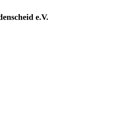
nscheid e.V.