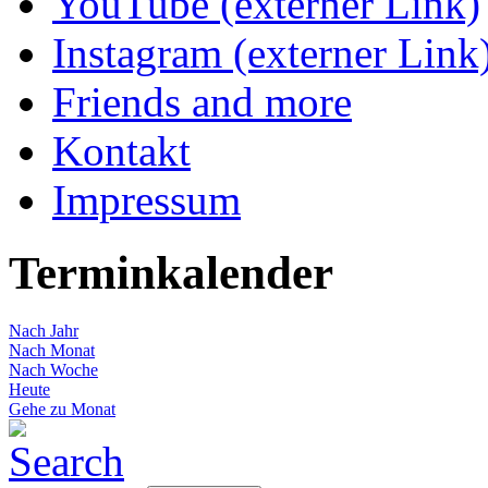
YouTube (externer Link)
Instagram (externer Link
Friends and more
Kontakt
Impressum
Terminkalender
Nach Jahr
Nach Monat
Nach Woche
Heute
Gehe zu Monat