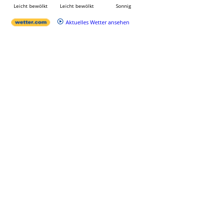
Leicht bewölkt
Leicht bewölkt
Sonnig
Aktuelles Wetter ansehen