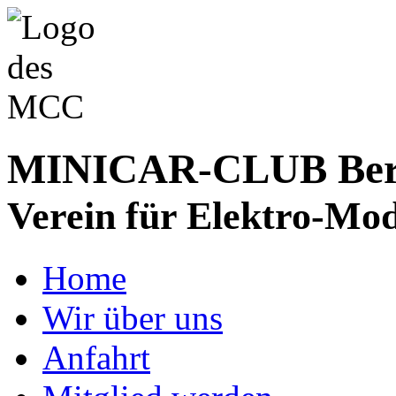
MINICAR-CLUB Bergs
Verein für Elektro-Mod
Home
Wir über uns
Anfahrt