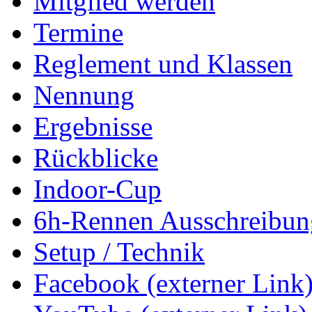
Mitglied werden
Termine
Reglement und Klassen
Nennung
Ergebnisse
Rückblicke
Indoor-Cup
6h-Rennen Ausschreibun
Setup / Technik
Facebook (externer Link