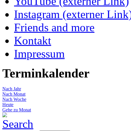
YouTube (externer Link)
Instagram (externer Link
Friends and more
Kontakt
Impressum
Terminkalender
Nach Jahr
Nach Monat
Nach Woche
Heute
Gehe zu Monat