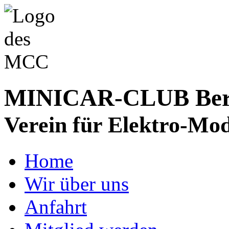
MINICAR-CLUB Bergs
Verein für Elektro-Mod
Home
Wir über uns
Anfahrt