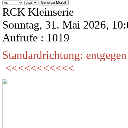
Gehe zu Monat
RCK Kleinserie
Sonntag, 31. Mai 2026, 10
Aufrufe
: 1019
Standardrichtung: entgegen
<<<<<<<<<<<