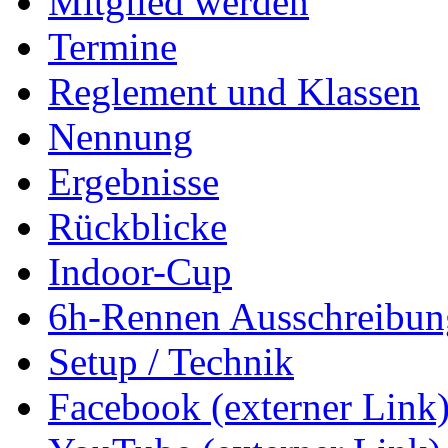
Mitglied werden
Termine
Reglement und Klassen
Nennung
Ergebnisse
Rückblicke
Indoor-Cup
6h-Rennen Ausschreibun
Setup / Technik
Facebook (externer Link