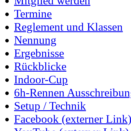
Mitglied werden
Termine
Reglement und Klassen
Nennung
Ergebnisse
Rückblicke
Indoor-Cup
6h-Rennen Ausschreibun
Setup / Technik
Facebook (externer Link