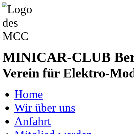
MINICAR-CLUB Bergs
Verein für Elektro-Mod
Home
Wir über uns
Anfahrt