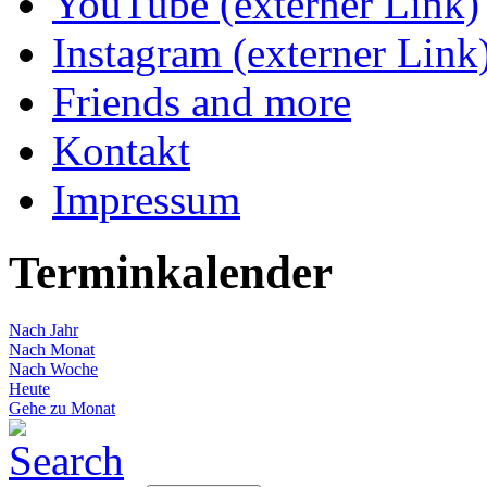
YouTube (externer Link)
Instagram (externer Link
Friends and more
Kontakt
Impressum
Terminkalender
Nach Jahr
Nach Monat
Nach Woche
Heute
Gehe zu Monat