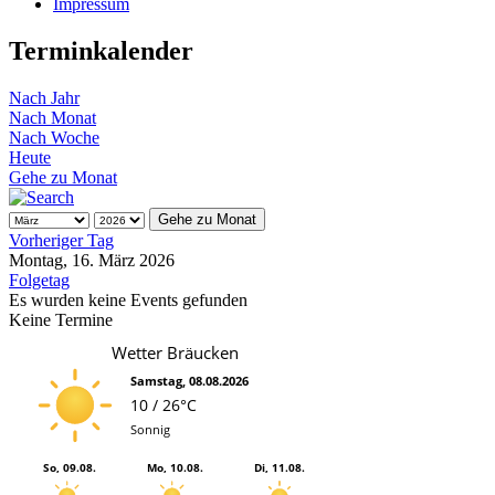
Impressum
Terminkalender
Nach Jahr
Nach Monat
Nach Woche
Heute
Gehe zu Monat
Gehe zu Monat
Vorheriger Tag
Montag, 16. März 2026
Folgetag
Es wurden keine Events gefunden
Keine Termine
Wetter Bräucken
Samstag, 08.08.2026
10 / 26°C
Sonnig
So, 09.08.
Mo, 10.08.
Di, 11.08.