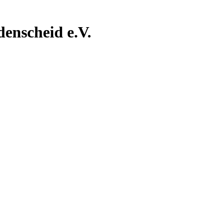
nscheid e.V.