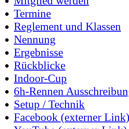
Mitglied werden
Termine
Reglement und Klassen
Nennung
Ergebnisse
Rückblicke
Indoor-Cup
6h-Rennen Ausschreibun
Setup / Technik
Facebook (externer Link