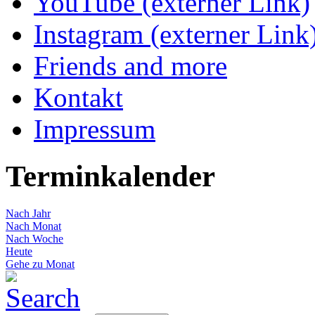
YouTube (externer Link)
Instagram (externer Link
Friends and more
Kontakt
Impressum
Terminkalender
Nach Jahr
Nach Monat
Nach Woche
Heute
Gehe zu Monat