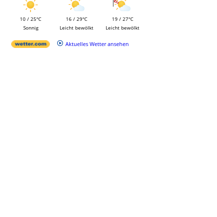
10 / 25°C
16 / 29°C
19 / 27°C
Sonnig
Leicht bewölkt
Leicht bewölkt
Aktuelles Wetter ansehen