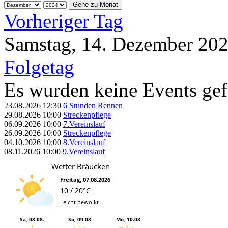
Gehe zu Monat
Vorheriger Tag
Samstag, 14. Dezember 20
Folgetag
Es wurden keine Events ge
23.08.2026
12:30
6 Stunden Rennen
29.08.2026
10:00
Streckenpflege
06.09.2026
10:00
7.Vereinslauf
26.09.2026
10:00
Streckenpflege
04.10.2026
10:00
8.Vereinslauf
08.11.2026
10:00
9.Vereinslauf
Wetter Bräucken
Freitag, 07.08.2026
10 / 20°C
Leicht bewölkt
Sa, 08.08.
So, 09.08.
Mo, 10.08.