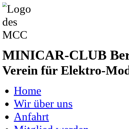
MINICAR-CLUB Bergs
Verein für Elektro-Mod
Home
Wir über uns
Anfahrt