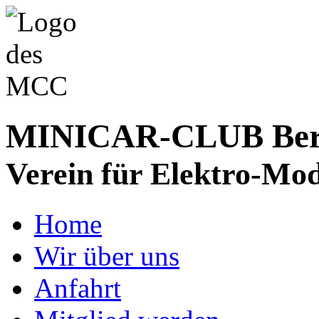
MINICAR-CLUB Bergs
Verein für Elektro-Mod
Home
Wir über uns
Anfahrt