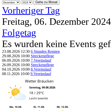
Gehe zu Monat
Vorheriger Tag
Freitag, 06. Dezember 2024
Folgetag
Es wurden keine Events ge
23.08.2026
12:30
6 Stunden Rennen
29.08.2026
10:00
Streckenpflege
06.09.2026
10:00
7.Vereinslauf
26.09.2026
10:00
Streckenpflege
04.10.2026
10:00
8.Vereinslauf
08.11.2026
10:00
9.Vereinslauf
Wetter Bräucken
Sonntag, 09.08.2026
18 / 29°C
Leicht bewölkt
Mo, 10.08.
Di, 11.08.
Mi, 12.08.