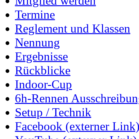
Mitglied werden
Termine
Reglement und Klassen
Nennung
Ergebnisse
Rückblicke
Indoor-Cup
6h-Rennen Ausschreibun
Setup / Technik
Facebook (externer Link