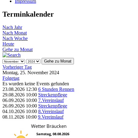
Impressum
Terminkalender
Nach Jahr
Nach Monat
Nach Woche
Heute
Gehe zu Monat
Gehe zu Monat
Vorheriger Tag
Montag, 25. November 2024
Folgetag
Es wurden keine Events gefunden
23.08.2026
12:30
6 Stunden Rennen
29.08.2026
10:00
Streckenpflege
06.09.2026
10:00
7.Vereinslauf
26.09.2026
10:00
Streckenpflege
04.10.2026
10:00
8.Vereinslauf
08.11.2026
10:00
9.Vereinslauf
Wetter Bräucken
Samstag, 08.08.2026