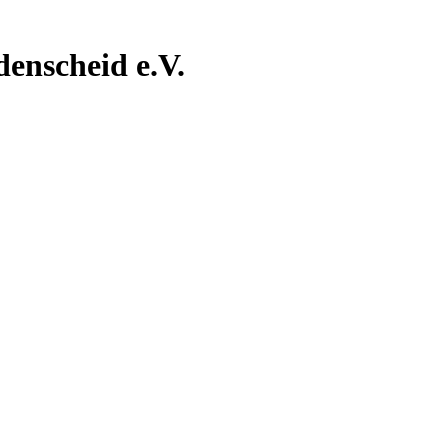
nscheid e.V.