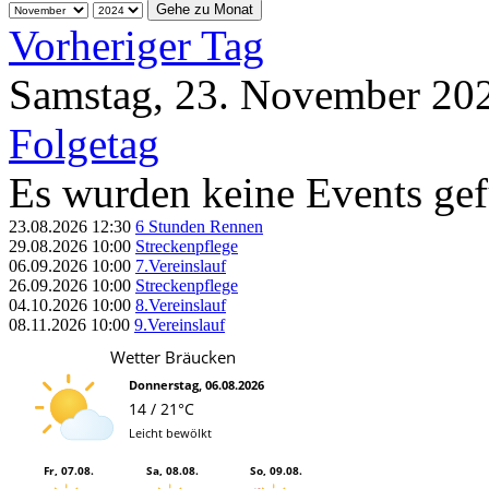
Gehe zu Monat
Vorheriger Tag
Samstag, 23. November 20
Folgetag
Es wurden keine Events ge
23.08.2026
12:30
6 Stunden Rennen
29.08.2026
10:00
Streckenpflege
06.09.2026
10:00
7.Vereinslauf
26.09.2026
10:00
Streckenpflege
04.10.2026
10:00
8.Vereinslauf
08.11.2026
10:00
9.Vereinslauf
Wetter Bräucken
Donnerstag, 06.08.2026
14 / 21°C
Leicht bewölkt
Fr, 07.08.
Sa, 08.08.
So, 09.08.