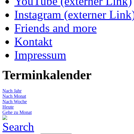
YouTube (externer Link)
Instagram (externer Link
Friends and more
Kontakt
Impressum
Terminkalender
Nach Jahr
Nach Monat
Nach Woche
Heute
Gehe zu Monat