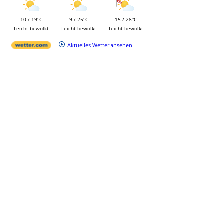
10 / 19°C
9 / 25°C
15 / 28°C
Leicht bewölkt
Leicht bewölkt
Leicht bewölkt
Aktuelles Wetter ansehen