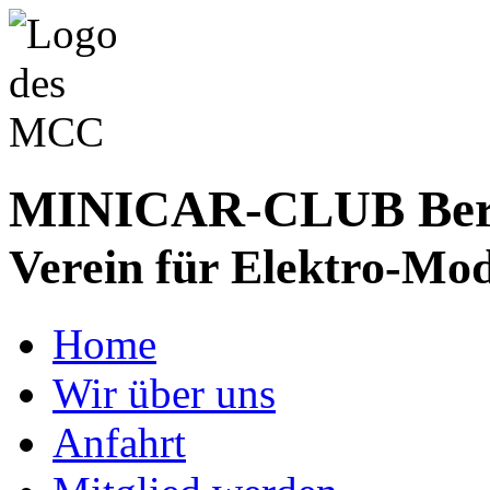
MINICAR-CLUB Bergs
Verein für Elektro-Mod
Home
Wir über uns
Anfahrt