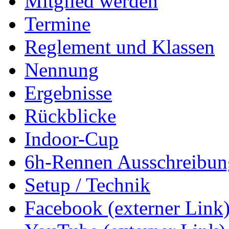
Mitglied werden
Termine
Reglement und Klassen
Nennung
Ergebnisse
Rückblicke
Indoor-Cup
6h-Rennen Ausschreibun
Setup / Technik
Facebook (externer Link