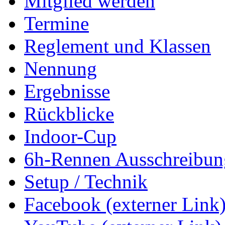
Mitglied werden
Termine
Reglement und Klassen
Nennung
Ergebnisse
Rückblicke
Indoor-Cup
6h-Rennen Ausschreibun
Setup / Technik
Facebook (externer Link