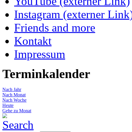
YouTube (externer Link)
Instagram (externer Link
Friends and more
Kontakt
Impressum
Terminkalender
Nach Jahr
Nach Monat
Nach Woche
Heute
Gehe zu Monat