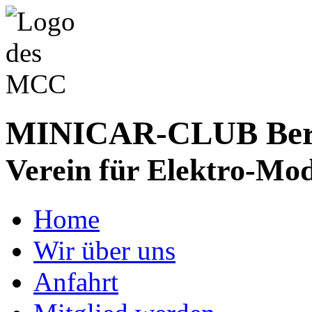
MINICAR-CLUB Bergs
Verein für Elektro-Mod
Home
Wir über uns
Anfahrt