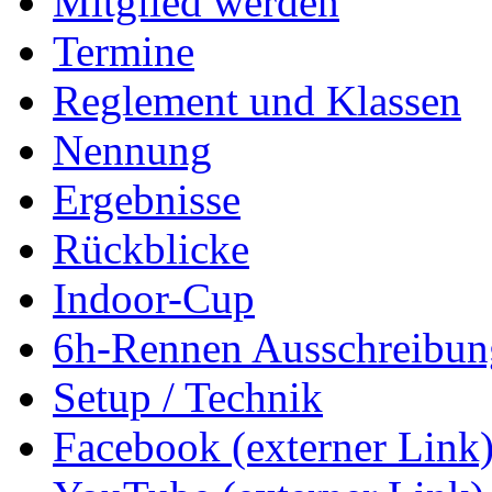
Mitglied werden
Termine
Reglement und Klassen
Nennung
Ergebnisse
Rückblicke
Indoor-Cup
6h-Rennen Ausschreibun
Setup / Technik
Facebook (externer Link