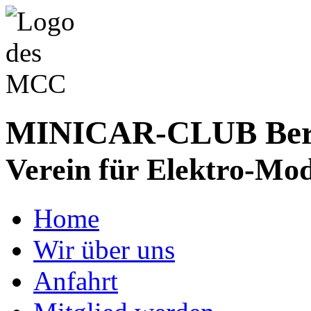
MINICAR-CLUB Bergs
Verein für Elektro-Mod
Home
Wir über uns
Anfahrt