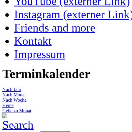
YouTube (externer Link)
Instagram (externer Link
Friends and more
Kontakt
Impressum
Terminkalender
Nach Jahr
Nach Monat
Nach Woche
Heute
Gehe zu Monat