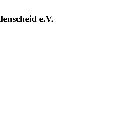
nscheid e.V.