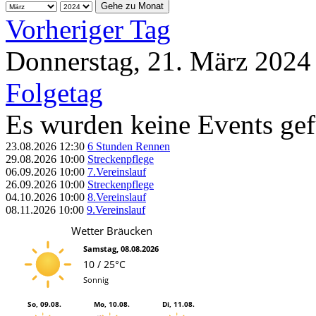
Gehe zu Monat
Vorheriger Tag
Donnerstag, 21. März 2024
Folgetag
Es wurden keine Events ge
23.08.2026
12:30
6 Stunden Rennen
29.08.2026
10:00
Streckenpflege
06.09.2026
10:00
7.Vereinslauf
26.09.2026
10:00
Streckenpflege
04.10.2026
10:00
8.Vereinslauf
08.11.2026
10:00
9.Vereinslauf
Wetter Bräucken
Samstag, 08.08.2026
10 / 25°C
Sonnig
So, 09.08.
Mo, 10.08.
Di, 11.08.