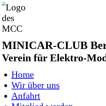
MINICAR-CLUB Bergs
Verein für Elektro-Mod
Home
Wir über uns
Anfahrt