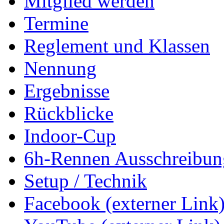
Mitglied werden
Termine
Reglement und Klassen
Nennung
Ergebnisse
Rückblicke
Indoor-Cup
6h-Rennen Ausschreibun
Setup / Technik
Facebook (externer Link