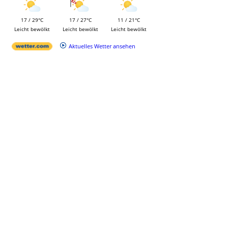
17 / 29°C
17 / 27°C
11 / 21°C
Leicht bewölkt
Leicht bewölkt
Leicht bewölkt
Aktuelles Wetter ansehen