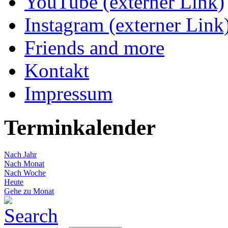
YouTube (externer Link)
Instagram (externer Link
Friends and more
Kontakt
Impressum
Terminkalender
Nach Jahr
Nach Monat
Nach Woche
Heute
Gehe zu Monat