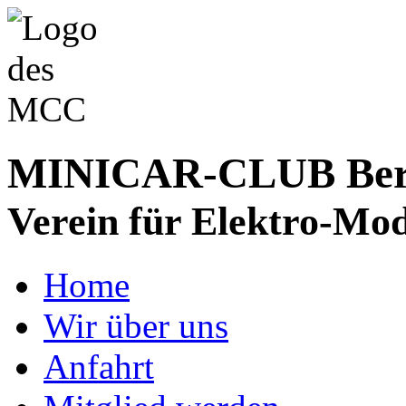
MINICAR-CLUB Bergs
Verein für Elektro-Mod
Home
Wir über uns
Anfahrt