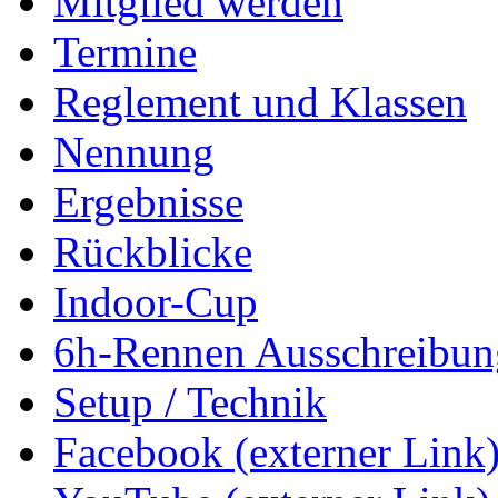
Mitglied werden
Termine
Reglement und Klassen
Nennung
Ergebnisse
Rückblicke
Indoor-Cup
6h-Rennen Ausschreibun
Setup / Technik
Facebook (externer Link