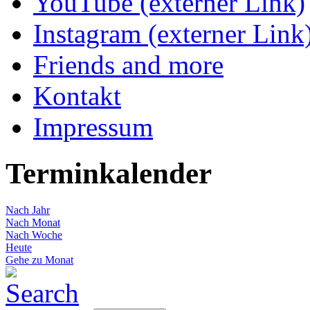
YouTube (externer Link)
Instagram (externer Link
Friends and more
Kontakt
Impressum
Terminkalender
Nach Jahr
Nach Monat
Nach Woche
Heute
Gehe zu Monat