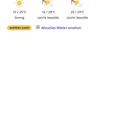
10 / 25°C
16 / 28°C
20 / 29°C
Sonnig
Leicht bewölkt
Leicht bewölkt
Aktuelles Wetter ansehen