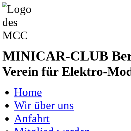
MINICAR-CLUB Bergs
Verein für Elektro-Mod
Home
Wir über uns
Anfahrt