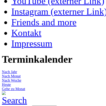
YouTube (externer Link)
Instagram (externer Link
Friends and more
Kontakt
Impressum
Terminkalender
Nach Jahr
Nach Monat
Nach Woche
Heute
Gehe zu Monat