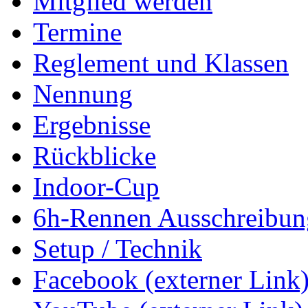
Mitglied werden
Termine
Reglement und Klassen
Nennung
Ergebnisse
Rückblicke
Indoor-Cup
6h-Rennen Ausschreibun
Setup / Technik
Facebook (externer Link