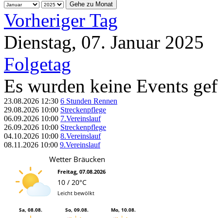
Gehe zu Monat
Vorheriger Tag
Dienstag, 07. Januar 2025
Folgetag
Es wurden keine Events ge
23.08.2026
12:30
6 Stunden Rennen
29.08.2026
10:00
Streckenpflege
06.09.2026
10:00
7.Vereinslauf
26.09.2026
10:00
Streckenpflege
04.10.2026
10:00
8.Vereinslauf
08.11.2026
10:00
9.Vereinslauf
Wetter Bräucken
Freitag, 07.08.2026
10 / 20°C
Leicht bewölkt
Sa, 08.08.
So, 09.08.
Mo, 10.08.