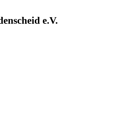
nscheid e.V.