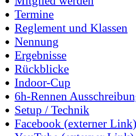
Mitglied werden
Termine
Reglement und Klassen
Nennung
Ergebnisse
Rückblicke
Indoor-Cup
6h-Rennen Ausschreibun
Setup / Technik
Facebook (externer Link