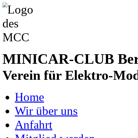
MINICAR-CLUB Bergs
Verein für Elektro-Mod
Home
Wir über uns
Anfahrt