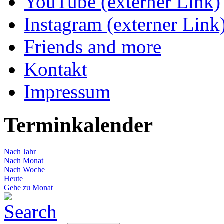
YouTube (externer Link)
Instagram (externer Link
Friends and more
Kontakt
Impressum
Terminkalender
Nach Jahr
Nach Monat
Nach Woche
Heute
Gehe zu Monat