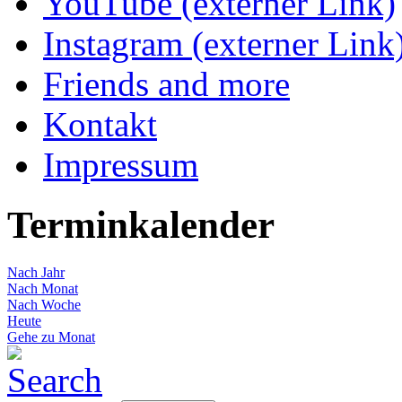
YouTube (externer Link)
Instagram (externer Link
Friends and more
Kontakt
Impressum
Terminkalender
Nach Jahr
Nach Monat
Nach Woche
Heute
Gehe zu Monat