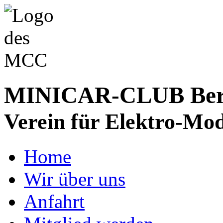
MINICAR-CLUB Bergs
Verein für Elektro-Mod
Home
Wir über uns
Anfahrt