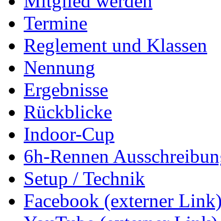
Mitglied werden
Termine
Reglement und Klassen
Nennung
Ergebnisse
Rückblicke
Indoor-Cup
6h-Rennen Ausschreibun
Setup / Technik
Facebook (externer Link