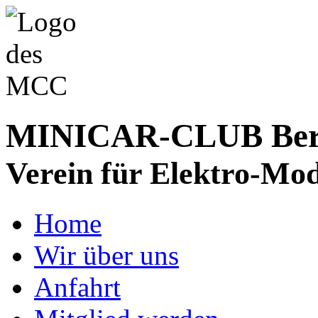
MINICAR-CLUB Bergs
Verein für Elektro-Mod
Home
Wir über uns
Anfahrt