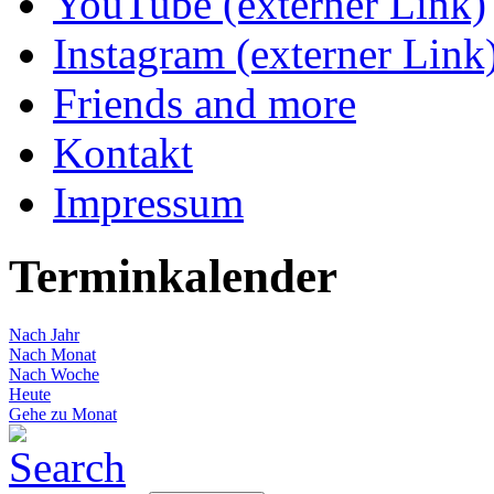
YouTube (externer Link)
Instagram (externer Link
Friends and more
Kontakt
Impressum
Terminkalender
Nach Jahr
Nach Monat
Nach Woche
Heute
Gehe zu Monat