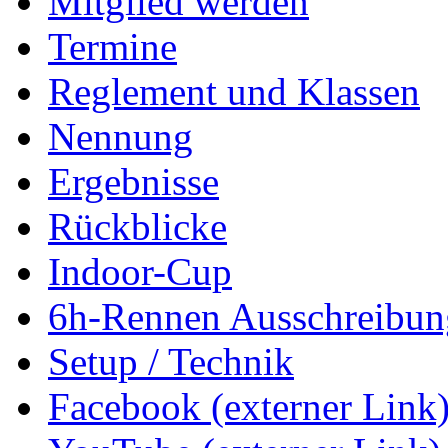
Mitglied werden
Termine
Reglement und Klassen
Nennung
Ergebnisse
Rückblicke
Indoor-Cup
6h-Rennen Ausschreibun
Setup / Technik
Facebook (externer Link