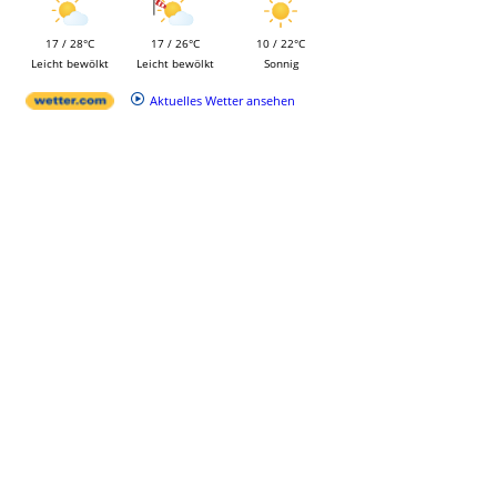
17 / 28°C
17 / 26°C
10 / 22°C
Leicht bewölkt
Leicht bewölkt
Sonnig
Aktuelles Wetter ansehen