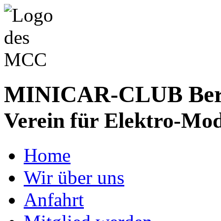
MINICAR-CLUB Bergs
Verein für Elektro-Mod
Home
Wir über uns
Anfahrt