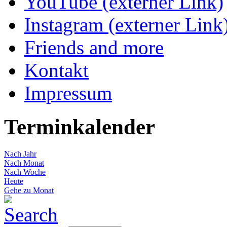
YouTube (externer Link)
Instagram (externer Link
Friends and more
Kontakt
Impressum
Terminkalender
Nach Jahr
Nach Monat
Nach Woche
Heute
Gehe zu Monat