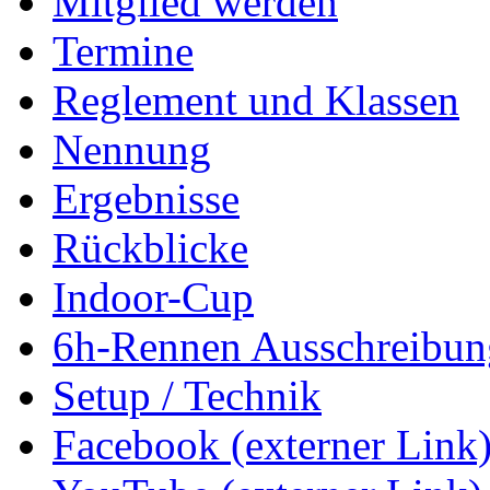
Mitglied werden
Termine
Reglement und Klassen
Nennung
Ergebnisse
Rückblicke
Indoor-Cup
6h-Rennen Ausschreibun
Setup / Technik
Facebook (externer Link