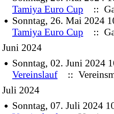
Tamiya Euro Cup
:: Ga
Sonntag, 26. Mai 2024 
Tamiya Euro Cup
:: Ga
Juni 2024
Sonntag, 02. Juni 2024 
Vereinslauf
:: Vereinsme
Juli 2024
Sonntag, 07. Juli 2024 