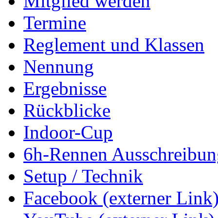
Mitglied werden
Termine
Reglement und Klassen
Nennung
Ergebnisse
Rückblicke
Indoor-Cup
6h-Rennen Ausschreibun
Setup / Technik
Facebook (externer Link