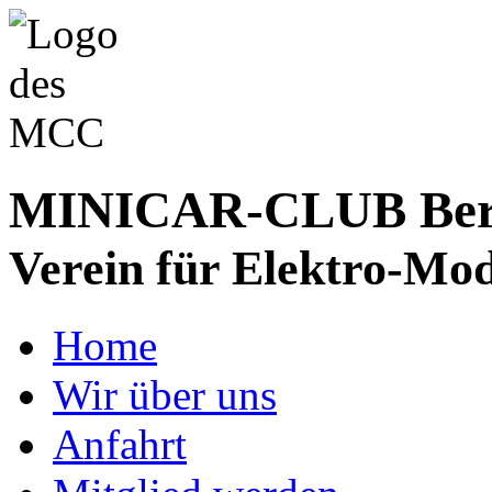
MINICAR-CLUB Bergs
Verein für Elektro-Mod
Home
Wir über uns
Anfahrt