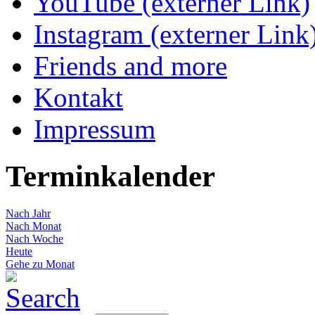
YouTube (externer Link)
Instagram (externer Link
Friends and more
Kontakt
Impressum
Terminkalender
Nach Jahr
Nach Monat
Nach Woche
Heute
Gehe zu Monat