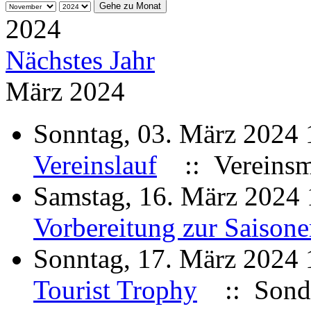
Gehe zu Monat
2024
Nächstes Jahr
März 2024
Sonntag, 03. März 2024
Vereinslauf
:: Vereinsme
Samstag, 16. März 2024
Vorbereitung zur Saison
Sonntag, 17. März 2024
Tourist Trophy
:: Sonde