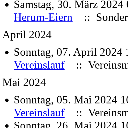
Samstag, 30. März 2024
Herum-Eiern
:: Sonder
April 2024
Sonntag, 07. April 2024
Vereinslauf
:: Vereinsme
Mai 2024
Sonntag, 05. Mai 2024 
Vereinslauf
:: Vereinsme
Sonntag, 26. Mai 2024 