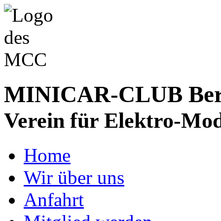
MINICAR-CLUB Bergs
Verein für Elektro-Mod
Home
Wir über uns
Anfahrt