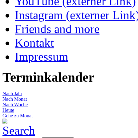
YouTube (externer Link)
Instagram (externer Link
Friends and more
Kontakt
Impressum
Terminkalender
Nach Jahr
Nach Monat
Nach Woche
Heute
Gehe zu Monat