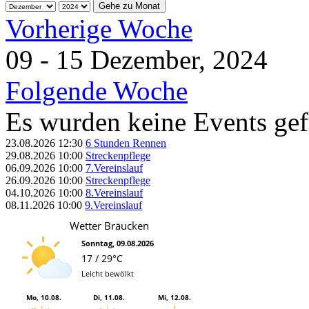
Gehe zu Monat
Vorherige Woche
09 - 15 Dezember, 2024
Folgende Woche
Es wurden keine Events ge
23.08.2026
12:30
6 Stunden Rennen
29.08.2026
10:00
Streckenpflege
06.09.2026
10:00
7.Vereinslauf
26.09.2026
10:00
Streckenpflege
04.10.2026
10:00
8.Vereinslauf
08.11.2026
10:00
9.Vereinslauf
Wetter Bräucken
Sonntag, 09.08.2026
17 / 29°C
Leicht bewölkt
Mo, 10.08.
Di, 11.08.
Mi, 12.08.