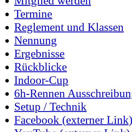
Mitglied werden
Termine
Reglement und Klassen
Nennung
Ergebnisse
Rückblicke
Indoor-Cup
6h-Rennen Ausschreibun
Setup / Technik
Facebook (externer Link