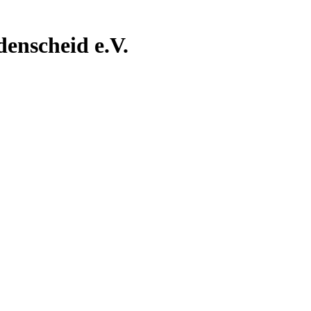
nscheid e.V.